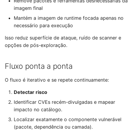
Remove pacotes e ferramentas desnecessárias da
imagem final
Mantém a imagem de runtime focada apenas no
necessário para execução
Isso reduz superfície de ataque, ruído de scanner e
opções de pós-exploração.
Fluxo ponta a ponta
O fluxo é iterativo e se repete continuamente:
Detectar risco
Identificar CVEs recém-divulgadas e mapear
impacto no catálogo.
Localizar exatamente o componente vulnerável
(pacote, dependência ou camada).