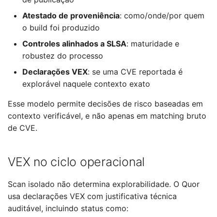
Atestado de proveniência
: como/onde/por quem
o build foi produzido
Controles alinhados a SLSA
: maturidade e
robustez do processo
Declarações VEX
: se uma CVE reportada é
explorável naquele contexto exato
Esse modelo permite decisões de risco baseadas em
contexto verificável, e não apenas em matching bruto
de CVE.
VEX no ciclo operacional
Scan isolado não determina explorabilidade. O Quor
usa declarações VEX com justificativa técnica
auditável, incluindo status como: