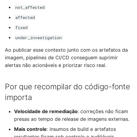
not_affected
affected
fixed
under_investigation
Ao publicar esse contexto junto com os artefatos da
imagem, pipelines de CI/CD conseguem suprimir
alertas não acionáveis e priorizar risco real.
Por que recompilar do código-fonte
importa
Velocidade de remediação
: correções não ficam
presas ao tempo de release de imagens externas.
Mais controle
: insumos de build e artefatos
resultantes ficam sob controle e auditáveis.