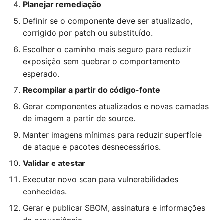
Planejar remediação
Definir se o componente deve ser atualizado,
corrigido por patch ou substituído.
Escolher o caminho mais seguro para reduzir
exposição sem quebrar o comportamento
esperado.
Recompilar a partir do código-fonte
Gerar componentes atualizados e novas camadas
de imagem a partir de source.
Manter imagens mínimas para reduzir superfície
de ataque e pacotes desnecessários.
Validar e atestar
Executar novo scan para vulnerabilidades
conhecidas.
Gerar e publicar SBOM, assinatura e informações
de proveniência.