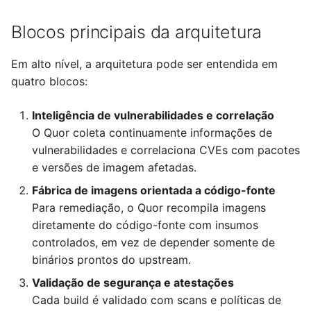
Blocos principais da arquitetura
Em alto nível, a arquitetura pode ser entendida em
quatro blocos:
Inteligência de vulnerabilidades e correlação
O Quor coleta continuamente informações de
vulnerabilidades e correlaciona CVEs com pacotes
e versões de imagem afetadas.
Fábrica de imagens orientada a código-fonte
Para remediação, o Quor recompila imagens
diretamente do código-fonte com insumos
controlados, em vez de depender somente de
binários prontos do upstream.
Validação de segurança e atestações
Cada build é validado com scans e políticas de