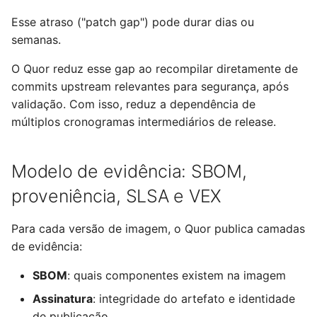
Esse atraso ("patch gap") pode durar dias ou
semanas.
O Quor reduz esse gap ao recompilar diretamente de
commits upstream relevantes para segurança, após
validação. Com isso, reduz a dependência de
múltiplos cronogramas intermediários de release.
Modelo de evidência: SBOM,
proveniência, SLSA e VEX
Para cada versão de imagem, o Quor publica camadas
de evidência:
SBOM
: quais componentes existem na imagem
Assinatura
: integridade do artefato e identidade
de publicação