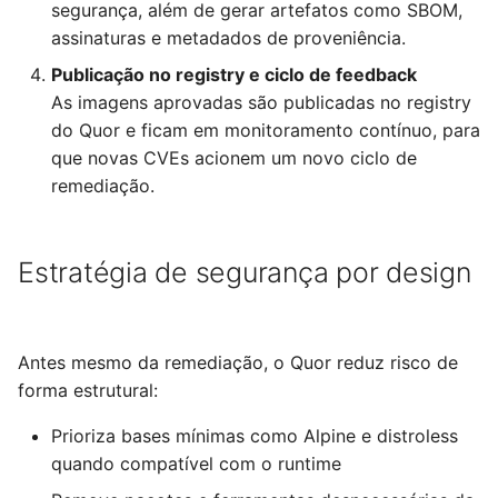
segurança, além de gerar artefatos como SBOM,
assinaturas e metadados de proveniência.
Publicação no registry e ciclo de feedback
As imagens aprovadas são publicadas no registry
do Quor e ficam em monitoramento contínuo, para
que novas CVEs acionem um novo ciclo de
remediação.
Estratégia de segurança por design
Antes mesmo da remediação, o Quor reduz risco de
forma estrutural:
Prioriza bases mínimas como Alpine e distroless
quando compatível com o runtime