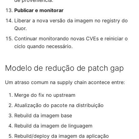
Publicar e monitorar
Liberar a nova versão da imagem no registry do
Quor.
Continuar monitorando novas CVEs e reiniciar o
ciclo quando necessário.
Modelo de redução de patch gap
Um atraso comum na supply chain acontece entre:
Merge do fix no upstream
Atualização do pacote na distribuição
Rebuild da imagem base
Rebuild da imagem de linguagem
Rebuild/deploy da imagem da aplicação